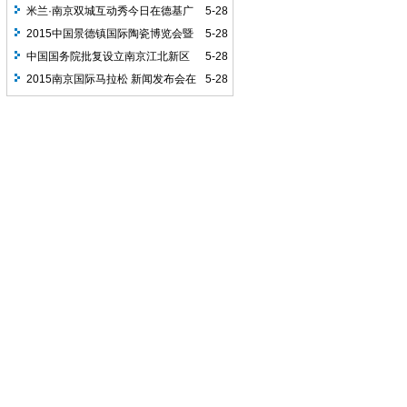
近三成
米兰·南京双城互动秀今日在德基广
5-28
场拉开帷幕
2015中国景德镇国际陶瓷博览会暨
5-28
旅游推介会在南京举行
中国国务院批复设立南京江北新区
5-28
2015南京国际马拉松 新闻发布会在
5-28
南京市政府发布厅举行