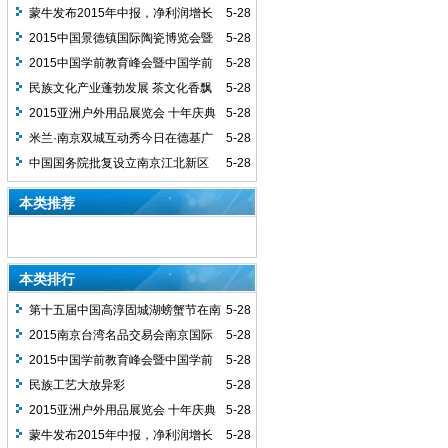
蒙牛发布2015年中报，净利润增长
5-28
近三成
2015中国景德镇国际陶瓷博览会暨
5-28
旅游推介会在南京举行
2015中国学前教育峰会暨中国学前
5-28
教育用品博览会盛大开幕
民族文化产业蓬勃发展 茶文化香飘
5-28
内蒙古
2015亚洲户外用品展览会 十年庆典
5-28
盛大开幕
米兰·南京双城互动秀今日在德基广
5-28
场拉开帷幕
中国国务院批复设立南京江北新区
5-28
本类推荐
本类排行
第十五届中国高淳固城湖螃蟹节在南
5-28
京开幕
2015南京台湾名品交易会南京国际
5-28
博览中心盛大举行
2015中国学前教育峰会暨中国学前
5-28
教育用品博览会盛大开幕
民族工艺大放异彩
5-28
2015亚洲户外用品展览会 十年庆典
5-28
盛大开幕
蒙牛发布2015年中报，净利润增长
5-28