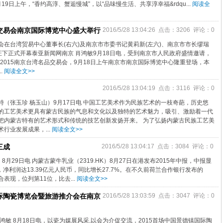
9日上午，“香约高淳、蟹逅慢城”，以“品味慢生活、共享淳幸福&rdqu...
阅读全
品交易会南京国际博览中心盛大举行
2016/5/28 13:04:26 点击：3206 评论：0
会在台湾贸易中心董事长(右六)及南京市市委书记黄莉新(左六)、南京市市长缪瑞
证下正式开幕泰亚新闻网南京 肖鸿敏9月18日电，受到南京市人民政府盛情邀请，
2015南京台湾名品交易会，9月18日上午南京市南京国际博览中心隆重登场，本
.
阅读全文>>
2016/5/28 13:04:19 点击：3116 评论：0
特（张玉珍 杨玉山）9月17日电 中国工艺美术作为民族艺术的一枝奇葩，历史悠
的工艺美术更具有蒙古民族的气息和文化以及独特的艺术魅力，吸引、激励着一代
把内蒙古特有的艺术形式和传统的技艺创新发扬开来。 为了弘扬内蒙古民族工艺美
行业发展成果，...
阅读全文>>
三成
2016/5/28 13:04:17 点击：3084 评论：0
29日电 内蒙古蒙牛乳业（2319.HK）8月27日在港发布2015年中报，中报显
，净利润达13.39亿元人民币，同比增长27.7%。在不久前荷兰合作银行发布的
表现，位列第11位，比去...
阅读全文>>
国际陶瓷博览会暨旅游推介会在南京
2016/5/28 13:03:59 点击：3047 评论：0
鸿敏 8月18日电，以瓷为媒展风采,以会为介促交流，2015首场中国景德镇国际陶